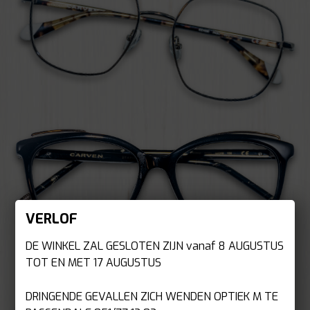
VERLOF
DE WINKEL ZAL GESLOTEN ZIJN vanaf 8 AUGUSTUS
TOT EN MET 17 AUGUSTUS
DRINGENDE GEVALLEN ZICH WENDEN OPTIEK M TE