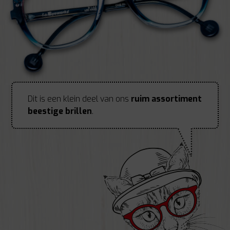
Dit is een klein deel van ons
ruim assortiment
beestige brillen
.