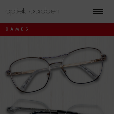
DAMES