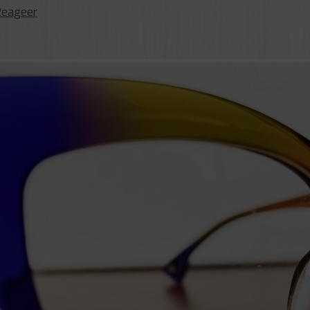
Reageer