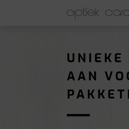
UNIEKE
AAN VO
PAKKET