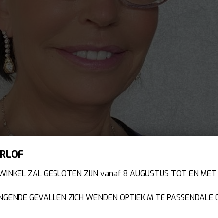
RLOF
WINKEL ZAL GESLOTEN ZIJN vanaf 8 AUGUSTUS TOT EN MET
NGENDE GEVALLEN ZICH WENDEN OPTIEK M TE PASSENDALE 05