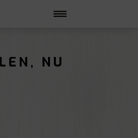
LEN, NU