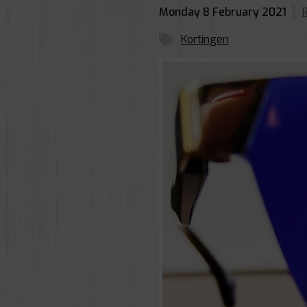
Monday 8 February 2021
Kortingen