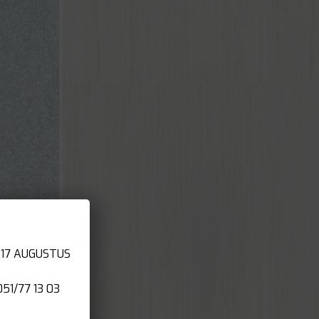
 17 AUGUSTUS
1/77 13 03