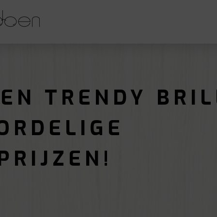
 EN TRENDY BRIL
ORDELIGE
PRIJZEN!