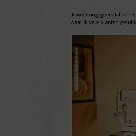
Ik weet nog goed dat tijden
waar ik vele klanten geluk