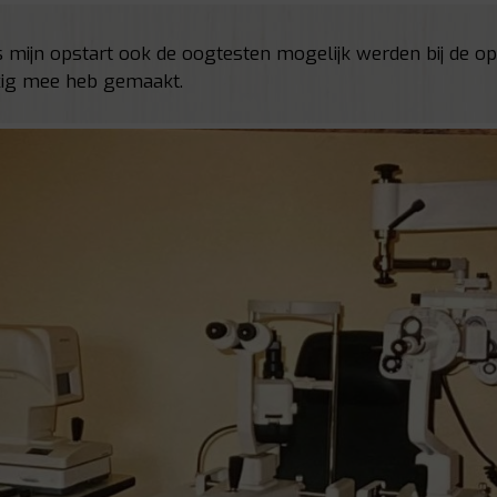
s mijn opstart ook de oogtesten mogelijk werden bij de opt
kig mee heb gemaakt.