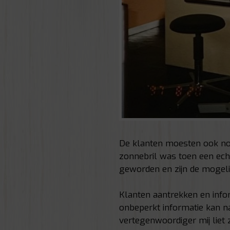
De klanten moesten ook no
zonnebril was toen een ech
geworden en zijn de mogeli
Klanten aantrekken en infor
onbeperkt informatie kan n
vertegenwoordiger mij liet 