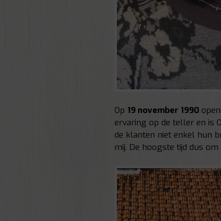
Op
19 november 1990
open
ervaring op de teller en is
de klanten niet enkel hun
mij. De hoogste tijd dus om 