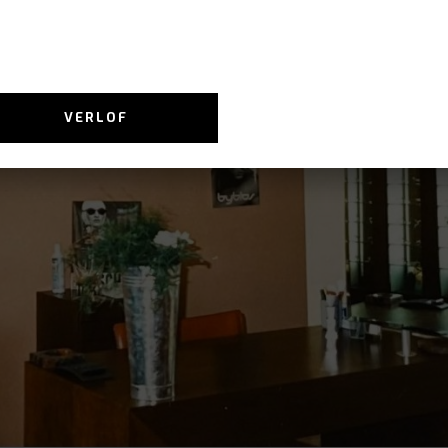
VERLOF