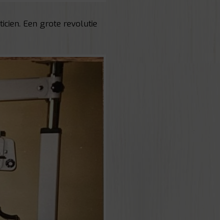
icien. Een grote revolutie