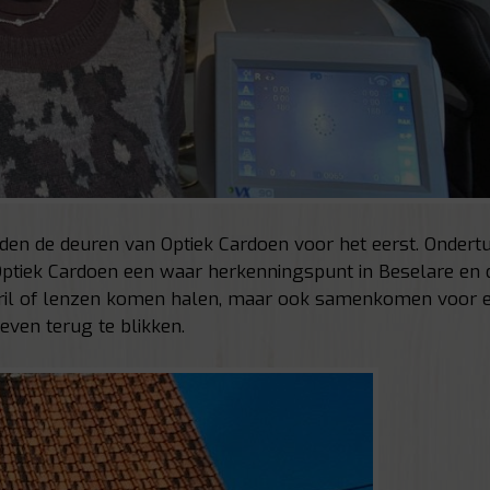
den de deuren van Optiek Cardoen voor het eerst. Ondertu
 Optiek Cardoen een waar herkenningspunt in Beselare en 
 bril of lenzen komen halen, maar ook samenkomen voor 
even terug te blikken.